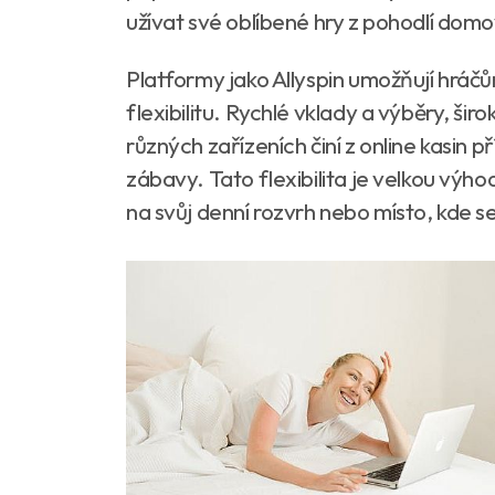
užívat své oblíbené hry z pohodlí do
Platformy jako Allyspin umožňují hráčům
flexibilitu. Rychlé vklady a výběry, ši
různých zařízeních činí z online kasin 
zábavy. Tato flexibilita je velkou výhod
na svůj denní rozvrh nebo místo, kde s