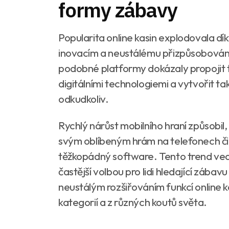
formy zábavy
Popularita online kasin explodovala d
inovacím a neustálému přizpůsobování 
podobné platformy dokázaly propojit t
digitálními technologiemi a vytvořit tak
odkudkoliv.
Rychlý nárůst mobilního hraní způsobil
svým oblíbeným hrám na telefonech či 
těžkopádný software. Tento trend vede 
častější volbou pro lidi hledající zábav
neustálým rozšiřováním funkcí online 
kategorií a z různých koutů světa.