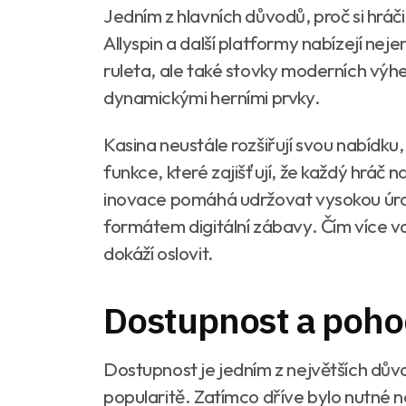
Jedním z hlavních důvodů, proč si hráči v
Allyspin a další platformy nabízejí nejen
ruleta, ale také stovky moderních výhe
dynamickými herními prvky.
Kasina neustále rozšiřují svou nabídku,
funkce, které zajišťují, že každý hráč 
inovace pomáhá udržovat vysokou úrove
formátem digitální zábavy. Čím více var
dokáží oslovit.
Dostupnost a pohod
Dostupnost je jedním z největších důvo
popularitě. Zatímco dříve bylo nutné n