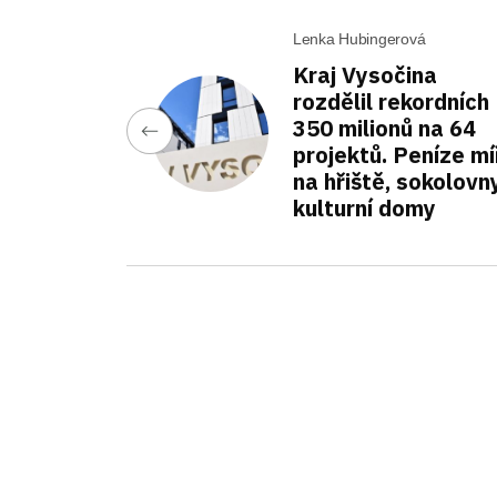
Lenka Hubingerová
Kraj Vysočina
rozdělil rekordních
350 milionů na 64
projektů. Peníze mí
na hřiště, sokolovny
kulturní domy