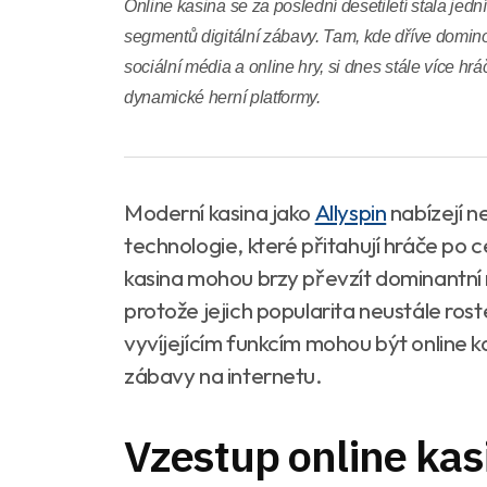
Online kasina se za poslední desetiletí stala jedn
segmentů digitální zábavy. Tam, kde dříve domin
sociální média a online hry, si dnes stále více hráč
dynamické herní platformy.
Moderní kasina jako
Allyspin
nabízejí ne
technologie, které přitahují hráče po 
kasina mohou brzy převzít dominantní ro
protože jejich popularita neustále rost
vyvíjejícím funkcím mohou být online ka
zábavy na internetu.
Vzestup online kas