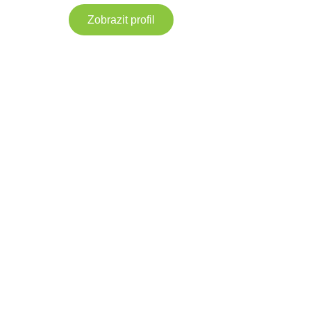
Zobrazit profil