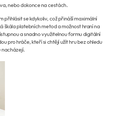
mova, nebo dokonce na cestách.
 přihlásit se kdykoliv, což přináší maximální
roká škála platebních metod a možnost hraní na
přístupnou a snadno využitelnou formu digitální
ou pro hráče, kteří si chtějí užít hru bez ohledu
e nacházejí.