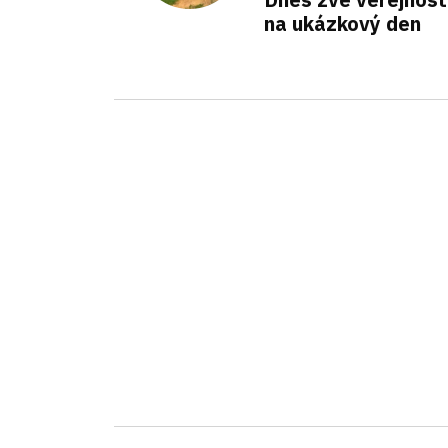
na ukázkový den