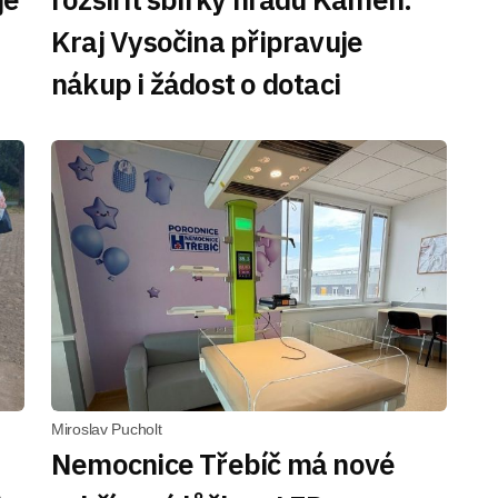
Kraj Vysočina připravuje
nákup i žádost o dotaci
Miroslav Pucholt
Nemocnice Třebíč má nové