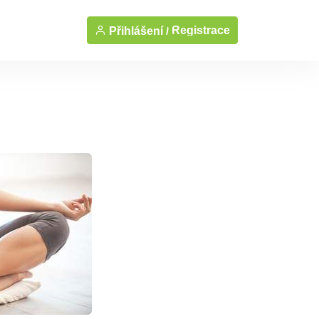
Registrace
Přihlášení /