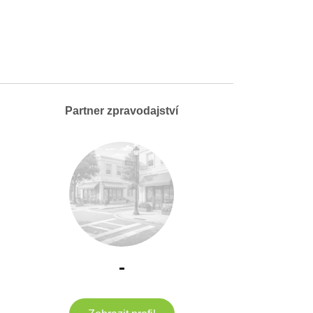
Partner zpravodajství
-