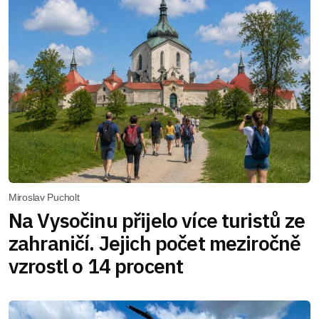
Miroslav Pucholt
Na Vysočinu přijelo více turistů ze
zahraničí. Jejich počet meziročně
vzrostl o 14 procent