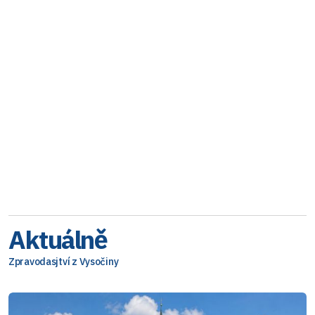
Aktuálně
Zpravodasjtví z Vysočiny