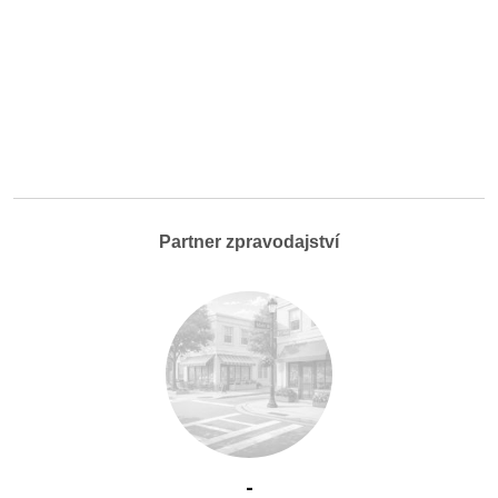
Partner zpravodajství
-