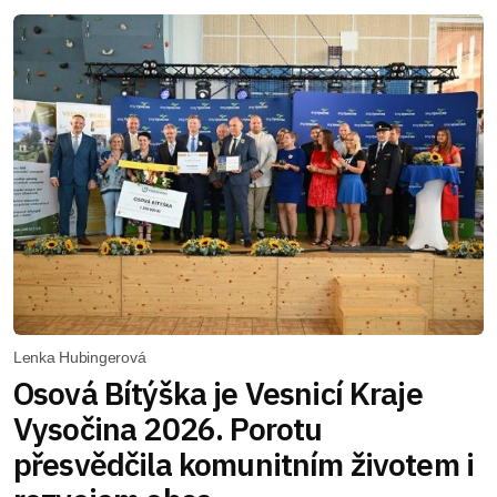
Lenka Hubingerová
Osová Bítýška je Vesnicí Kraje
Vysočina 2026. Porotu
přesvědčila komunitním životem i