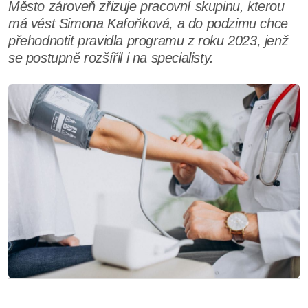
Město zároveň zřizuje pracovní skupinu, kterou
má vést Simona Kafoňková, a do podzimu chce
přehodnotit pravidla programu z roku 2023, jenž
se postupně rozšířil i na specialisty.