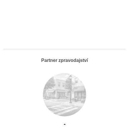
Partner zpravodajství
-