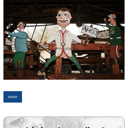
autor