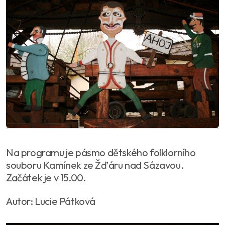
Na programu je pásmo dětského folklorního
souboru Kamínek ze Žďáru nad Sázavou.
Začátek je v 15.00.
Autor: Lucie Pátková