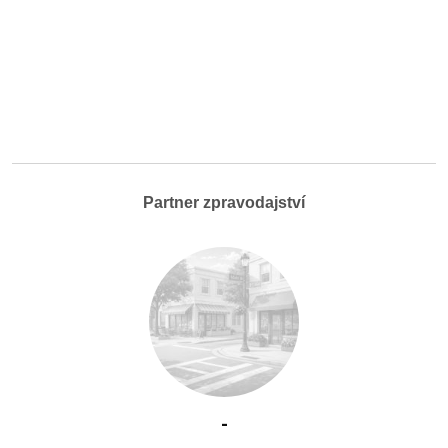
Partner zpravodajství
-