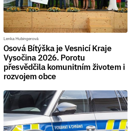
Lenka Hubingerová
Osová Bítýška je Vesnicí Kraje
Vysočina 2026. Porotu
přesvědčila komunitním životem i
rozvojem obce