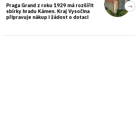
Praga Grand z roku 1929 má rozšířit
sbírky hradu Kámen. Kraj Vysočina
připravuje nákup i žádost o dotaci