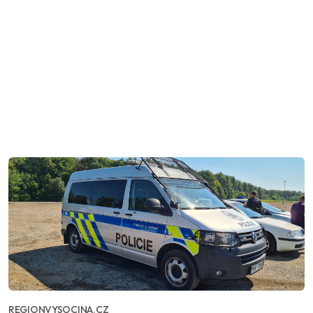
REGIONVYSOCINA.CZ