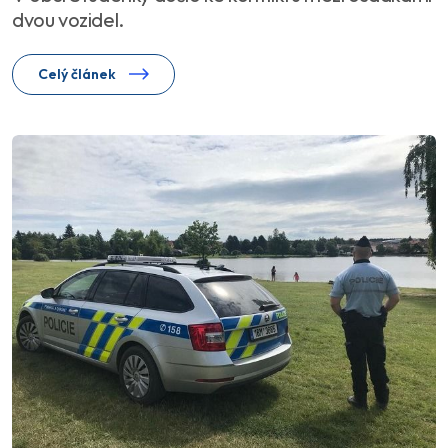
dvou vozidel.
Celý článek