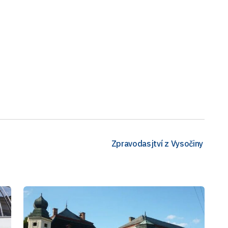
Zpravodasjtví z Vysočiny