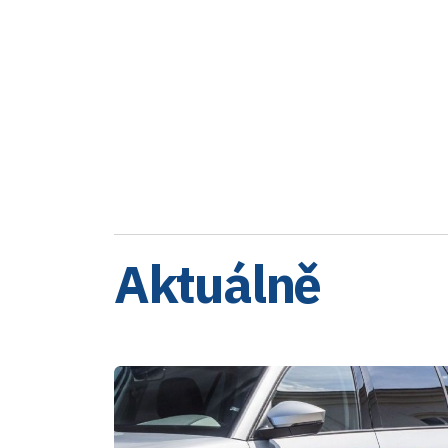
Aktuálně