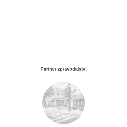
Partner zpravodajství