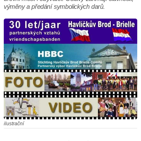
výměny a předání symbolických darů.
ilustrační