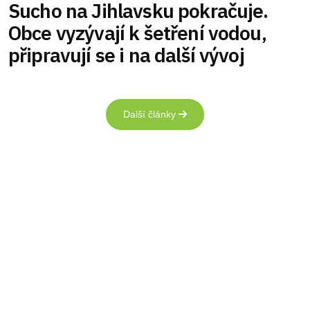
Sucho na Jihlavsku pokračuje.
Obce vyzývají k šetření vodou,
připravují se i na další vývoj
Další články