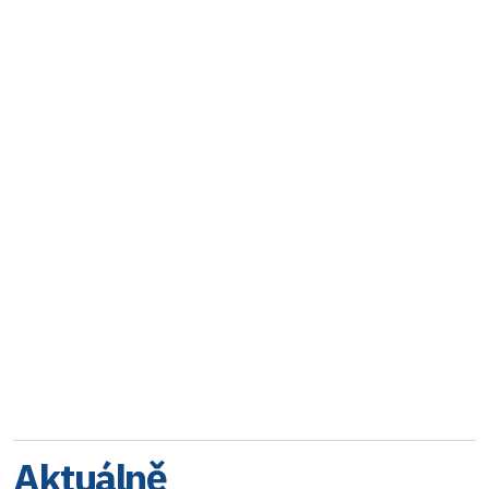
Aktuálně