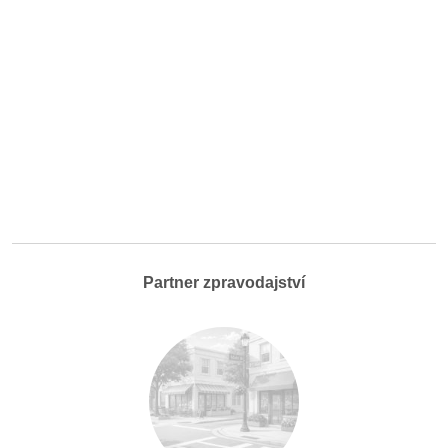
Partner zpravodajství