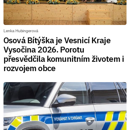
Lenka Hubingerová
Osová Bítýška je Vesnicí Kraje
Vysočina 2026. Porotu
přesvědčila komunitním životem i
rozvojem obce