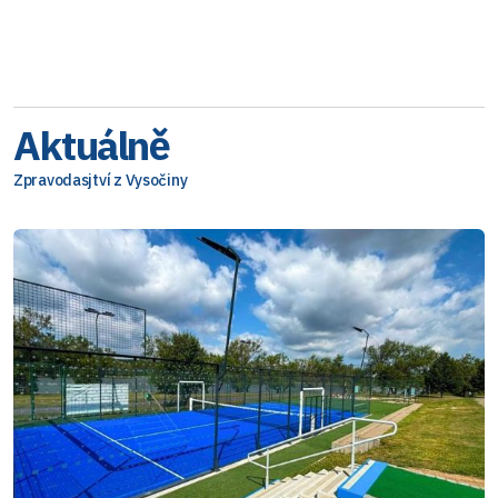
Aktuálně
Zpravodasjtví z Vysočiny