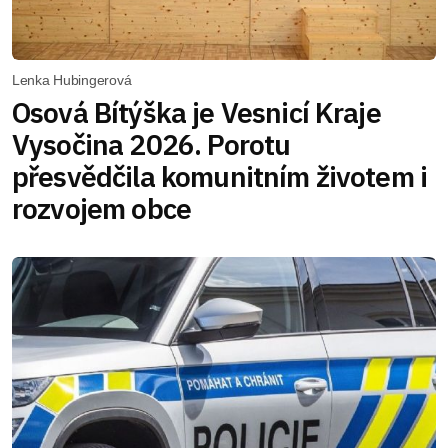
Lenka Hubingerová
Osová Bítýška je Vesnicí Kraje
Vysočina 2026. Porotu
přesvědčila komunitním životem i
rozvojem obce