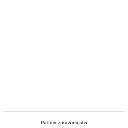
Partner zpravodajství