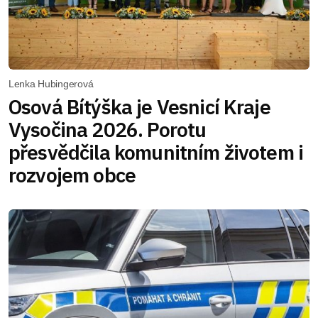
Lenka Hubingerová
Osová Bítýška je Vesnicí Kraje
Vysočina 2026. Porotu
přesvědčila komunitním životem i
rozvojem obce