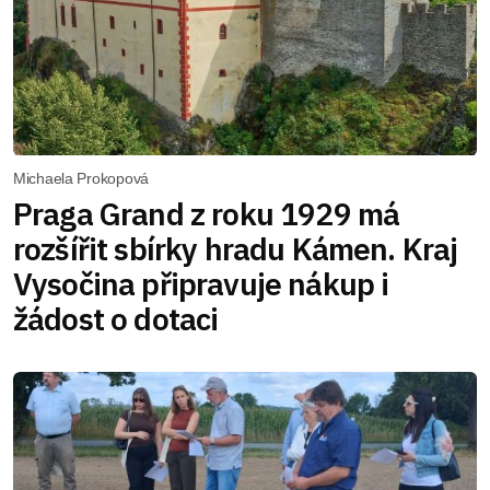
Michaela Prokopová
Praga Grand z roku 1929 má
rozšířit sbírky hradu Kámen. Kraj
Vysočina připravuje nákup i
žádost o dotaci