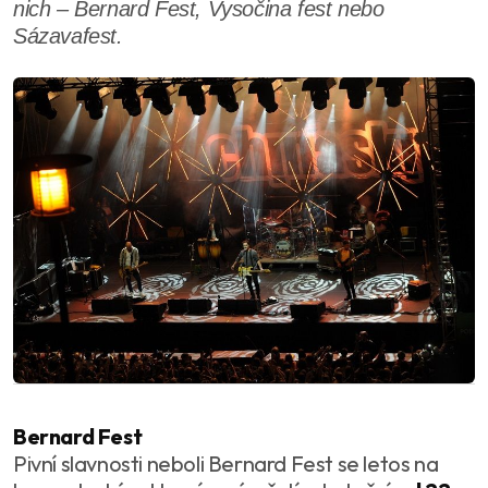
nich – Bernard Fest, Vysočina fest nebo
Sázavafest.
Bernard Fest
Pivní slavnosti neboli Bernard Fest se letos na