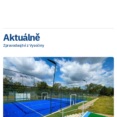
Aktuálně
Zpravodasjtví z Vysočiny