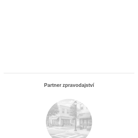
Partner zpravodajství