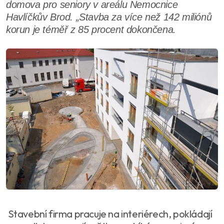
domova pro seniory v areálu Nemocnice
Havlíčkův Brod. „Stavba za více než 142 miliónů
korun je téměř z 85 procent dokončena.
Stavební firma pracuje na interiérech, pokládají