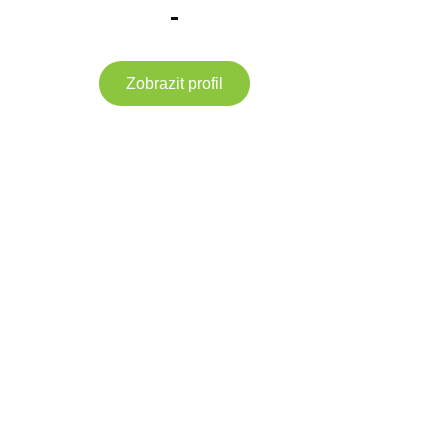
-
Zobrazit profil