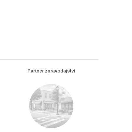
Partner zpravodajství