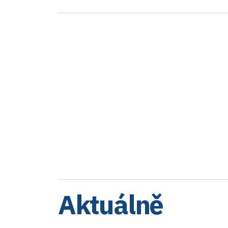
Aktuálně