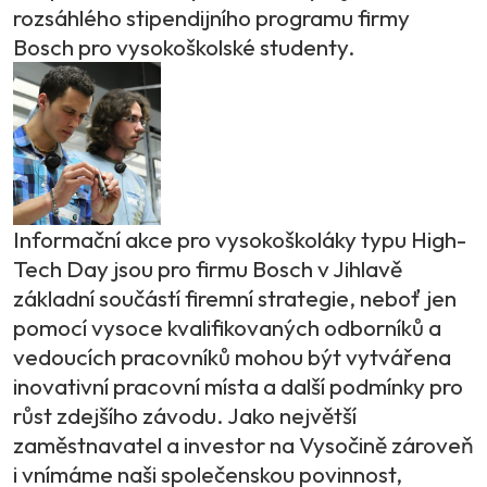
rozsáhlého stipendijního programu firmy
Bosch pro vysokoškolské studenty.
Informační akce pro vysokoškoláky typu High-
Tech Day jsou pro firmu Bosch v Jihlavě
základní součástí firemní strategie, neboť jen
pomocí vysoce kvalifikovaných odborníků a
vedoucích pracovníků mohou být vytvářena
inovativní pracovní místa a další podmínky pro
růst zdejšího závodu. Jako největší
zaměstnavatel a investor na Vysočině zároveň
i vnímáme naši společenskou povinnost,