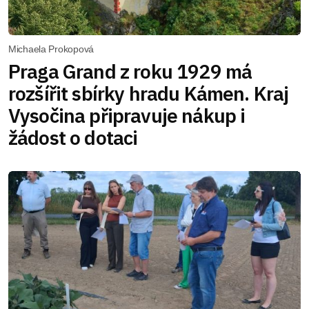
Michaela Prokopová
Praga Grand z roku 1929 má
rozšířit sbírky hradu Kámen. Kraj
Vysočina připravuje nákup i
žádost o dotaci