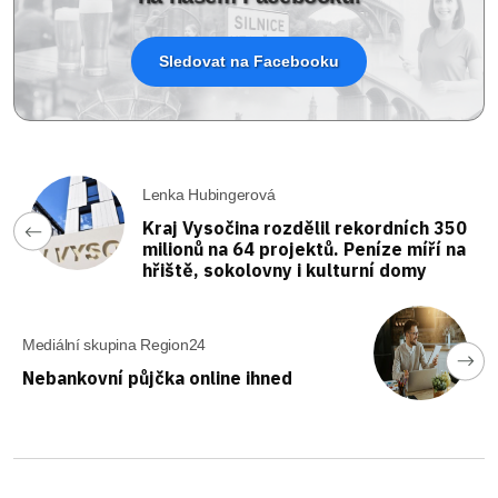
Sledovat na Facebooku
Lenka Hubingerová
Kraj Vysočina rozdělil rekordních 350
milionů na 64 projektů. Peníze míří na
hřiště, sokolovny i kulturní domy
Mediální skupina Region24
Nebankovní půjčka online ihned