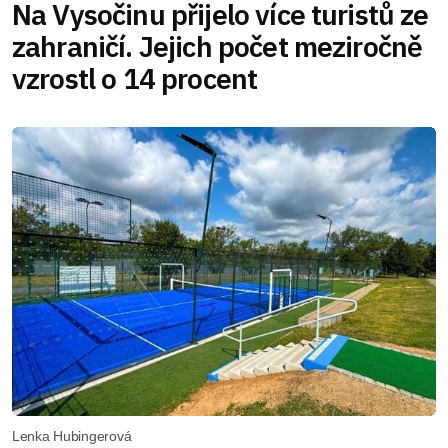
Na Vysočinu přijelo více turistů ze
zahraničí. Jejich počet meziročně
vzrostl o 14 procent
Lenka Hubingerová