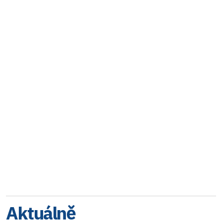
Aktuálně