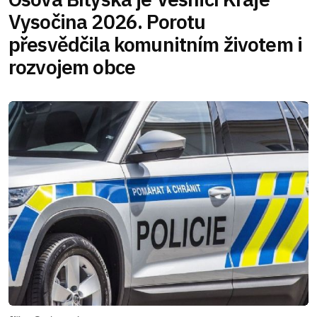
Vysočina 2026. Porotu
přesvědčila komunitním životem i
rozvojem obce