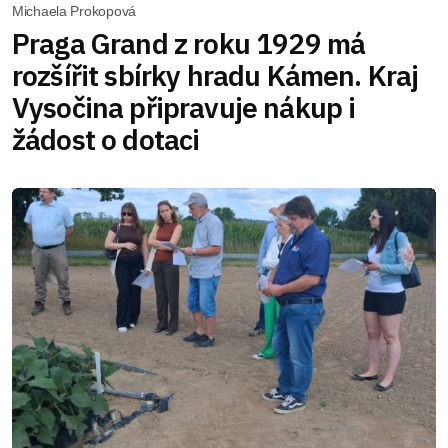
Michaela Prokopová
Praga Grand z roku 1929 má
rozšířit sbírky hradu Kámen. Kraj
Vysočina připravuje nákup i
žádost o dotaci