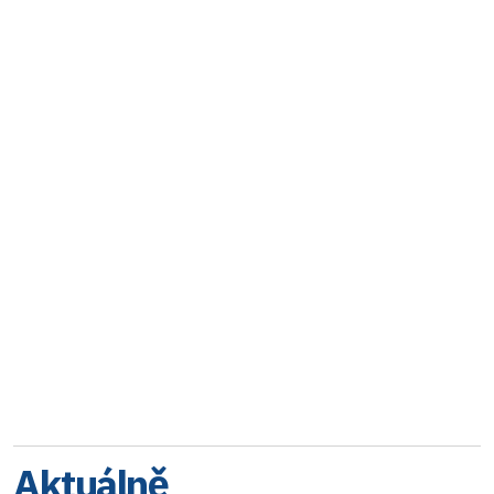
Aktuálně