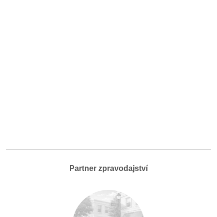
Partner zpravodajství